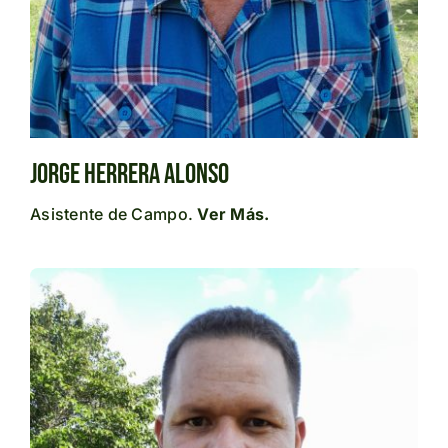
Jorge Herrera Alonso
Asistente de Campo.
Ver Más.