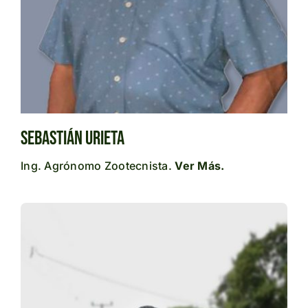
Sebastián Urieta
Ing. Agrónomo Zootecnista.
Ver Más.