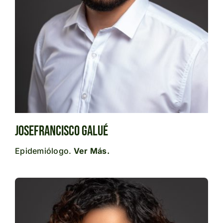
Josefrancisco Galué
Epidemiólogo.
Ver Más.