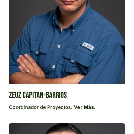
Zeuz Capitan-Barrios
Coordinador de Proyectos.
Ver Más.