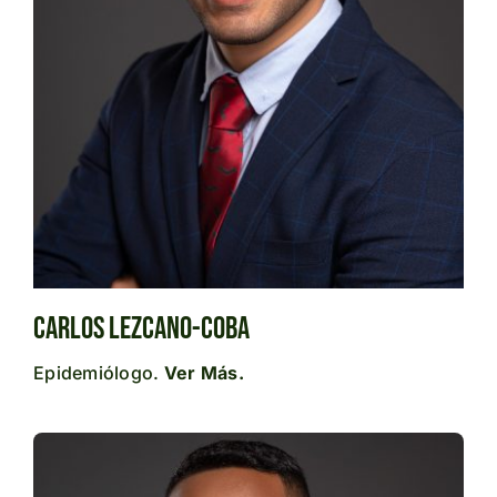
Carlos Lezcano-Coba
Epidemiólogo.
Ver Más.