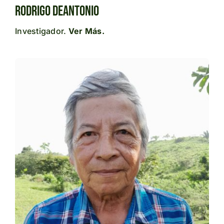
RODRIGO DEANTONIo
Investigador.
Ver Más.