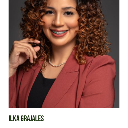
Ilka Grajales