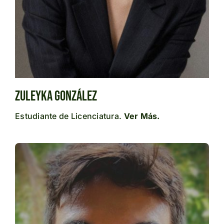
Zuleyka González
Estudiante de Licenciatura.
Ver Más.