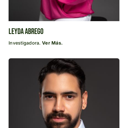
Leyda ABREGO
Investigadora.
Ver Más.