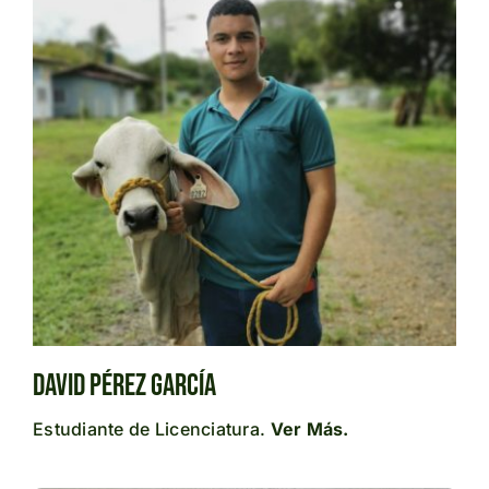
David Pérez García
Estudiante de Licenciatura.
Ver Más.