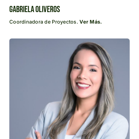
Gabriela Oliveros
Coordinadora de Proyectos.
Ver Más.