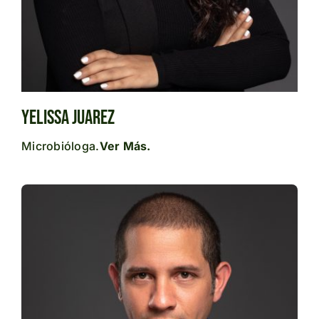
Yelissa Juarez
Microbióloga.
Ver Más.