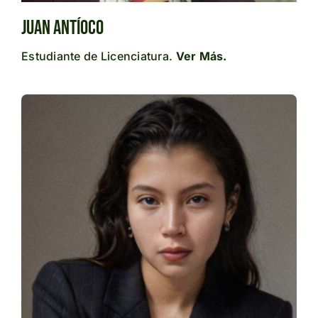
Juan Antíoco
Estudiante de Licenciatura.
Ver Más.