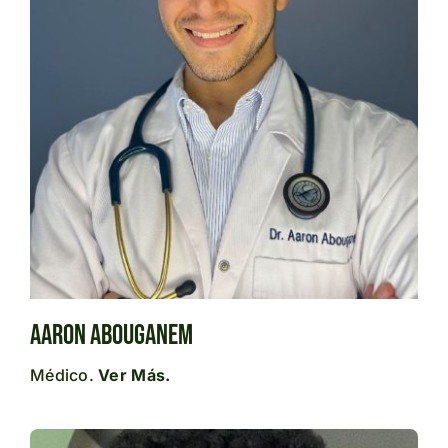
Aaron Abouganem
Médico.
Ver Más.