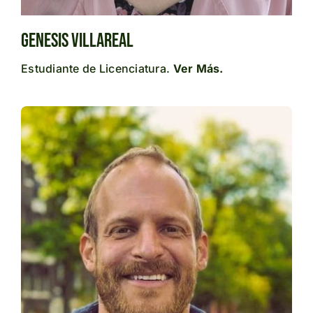
Genesis Villareal
Estudiante de Licenciatura.
Ver Más.