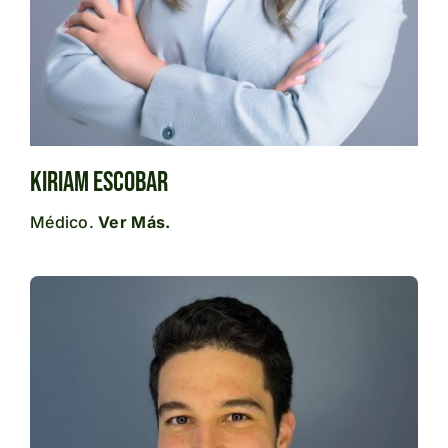
Kiriam Escobar
Médico.
Ver Más.