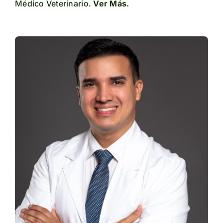
Médico Veterinario.
Ver Más.