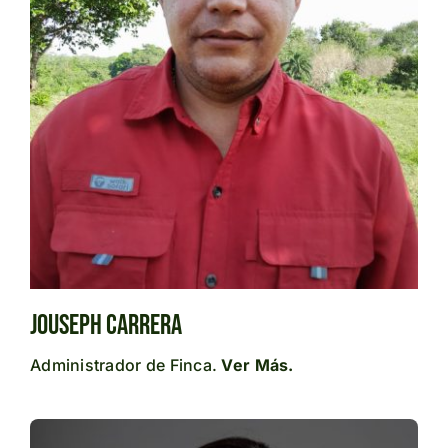
Jouseph Carrera
Administrador de Finca.
Ver Más.