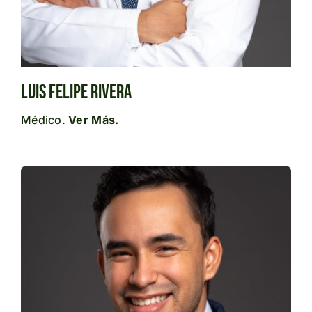
Luis Felipe Rivera
Médico.
Ver Más.