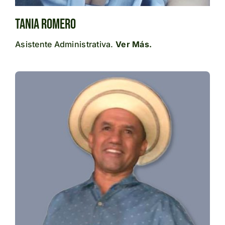
Tania Romero
Asistente Administrativa.
Ver Más.