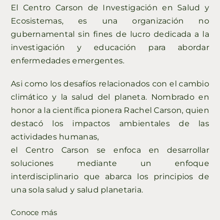
El Centro Carson de Investigación en Salud y
Ecosistemas, es una organización no
gubernamental sin fines de lucro dedicada a la
investigación y educación para abordar
enfermedades emergentes.
Asi como los desafíos relacionados con el cambio
climático y la salud del planeta. Nombrado en
honor a la científica pionera Rachel Carson, quien
destacó los impactos ambientales de las
actividades humanas,
el Centro Carson se enfoca en desarrollar
soluciones mediante un enfoque
interdisciplinario que abarca los principios de
una sola salud y salud planetaria.
Conoce más