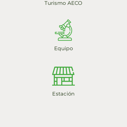
Turismo AECO
Equipo
Estación