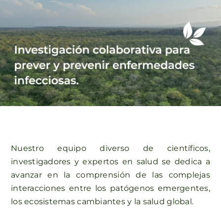
Nuestro equipo diverso de
científicos,
investigadores y expertos en salud
se dedica a
avanzar en la comprensión de las complejas
interacciones
entre los patógenos emergentes,
los ecosistemas cambiantes y la salud global.