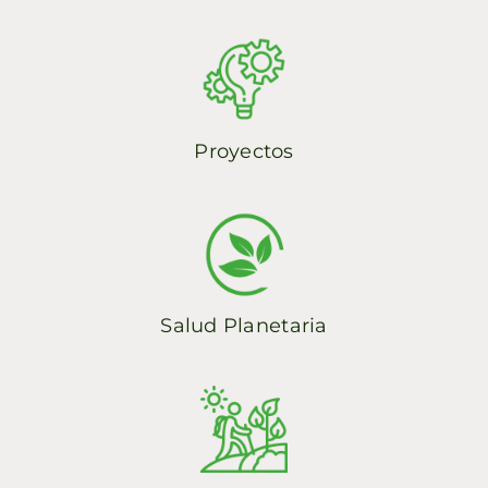
English
Proyectos
Salud Planetaria