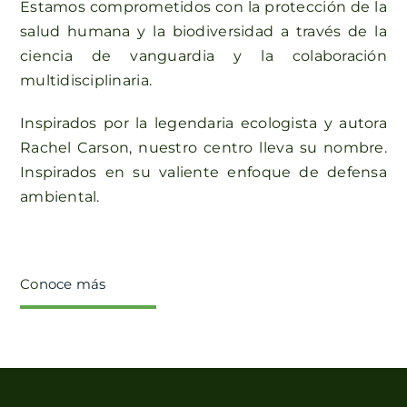
Estamos comprometidos con la protección de la
salud humana y la biodiversidad a través de la
ciencia de vanguardia y la colaboración
multidisciplinaria.
Inspirados por la legendaria ecologista y autora
Rachel Carson, nuestro centro lleva su nombre.
Inspirados en su valiente enfoque de defensa
ambiental.
Co
noce más