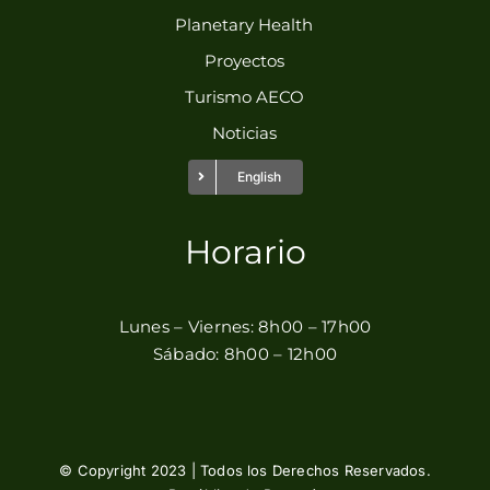
Planetary Health
Proyectos
Turismo AECO
Noticias
English
Horario
Lunes – Viernes: 8h00 – 17h00
Sábado: 8h00 – 12h00
© Copyright 2023 | Todos los Derechos Reservados.