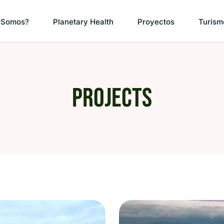
 Somos?
Planetary Health
Proyectos
Turis
Projects