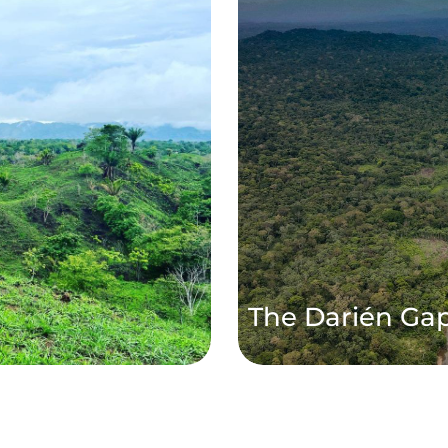
The Darién Ga