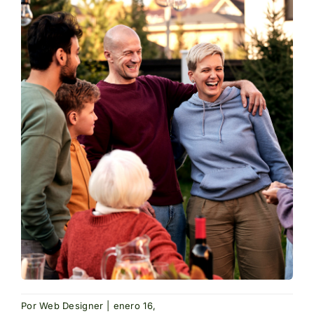
Por
Web Designer
|
enero 16,