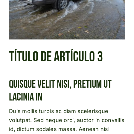
Título de Artículo 3
Quisque Velit Nisi, Pretium Ut
Lacinia In
Duis mollis turpis ac diam scelerisque
volutpat. Sed neque orci, auctor in convallis
id, dictum sodales massa. Aenean nisl