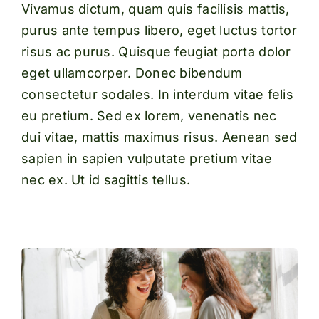
Vivamus dictum, quam quis facilisis mattis,
purus ante tempus libero, eget luctus tortor
risus ac purus. Quisque feugiat porta dolor
eget ullamcorper. Donec bibendum
consectetur sodales. In interdum vitae felis
eu pretium. Sed ex lorem, venenatis nec
dui vitae, mattis maximus risus. Aenean sed
sapien in sapien vulputate pretium vitae
nec ex. Ut id sagittis tellus.