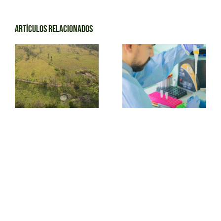
Artículos relacionados
Título De
Artículo 2