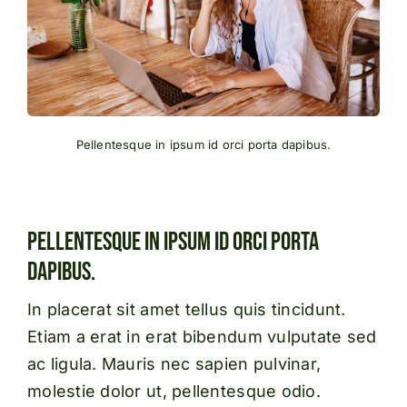
Pellentesque in ipsum id orci porta dapibus.
Pellentesque In Ipsum Id Orci Porta
Dapibus.
In placerat sit amet tellus quis tincidunt.
Etiam a erat in erat bibendum vulputate sed
ac ligula. Mauris nec sapien pulvinar,
molestie dolor ut, pellentesque odio.