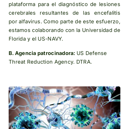
plataforma para el diagnóstico de lesiones
cerebrales resultantes de las encefalitis
por alfavirus. Como parte de este esfuerzo,
estamos colaborando con la Universidad de
Florida y el US-NAVY.
B. Agencia patrocinadora:
US Defense
Threat Reduction Agency. DTRA.