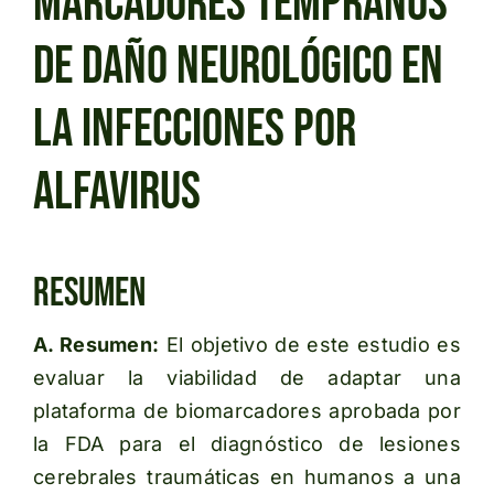
Marcadores tempranos
de daño neurológico en
la infecciones por
alfavirus
Resumen
A. Resumen:
El objetivo de este estudio es
evaluar la viabilidad de adaptar una
plataforma de biomarcadores aprobada por
la FDA para el diagnóstico de lesiones
cerebrales traumáticas en humanos a una